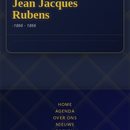
Jean Jacques
Rubens
-1866 - 1866
HOME
AGENDA
OVER ONS
NIEUWS