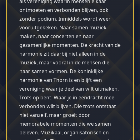
als vereniging waarin mensen elkaar
ontmoeten en verbonden blijven, ook
zonder podium. Inmiddels wordt weer
vooruitgekeken. Naar samen muziek
maken, naar concerten en naar
gezamenlijke momenten. De kracht van de
harmonie zit daarbij niet alleen in de
muziek, maar vooral in de mensen die
haar samen vormen. De koninklijke
harmonie van Thorn is en blijft een
vereniging waar je deel van wilt uitmaken.
Trots op bent. Waar je in eendracht mee
verbonden wilt blijven. Die trots ontstaat
niet vanzelf, maar groeit door
memorabele momenten die we samen
beleven. Muzikaal, organisatorisch en