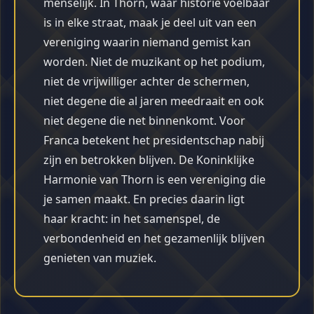
menselijk. In Thorn, waar historie voelbaar
is in elke straat, maak je deel uit van een
vereniging waarin niemand gemist kan
worden. Niet de muzikant op het podium,
niet de vrijwilliger achter de schermen,
niet degene die al jaren meedraait en ook
niet degene die net binnenkomt. Voor
Franca betekent het presidentschap nabij
zijn en betrokken blijven. De Koninklijke
Harmonie van Thorn is een vereniging die
je samen maakt. En precies daarin ligt
haar kracht: in het samenspel, de
verbondenheid en het gezamenlijk blijven
genieten van muziek.