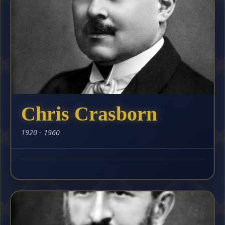
Chris Crasborn
1920 - 1960