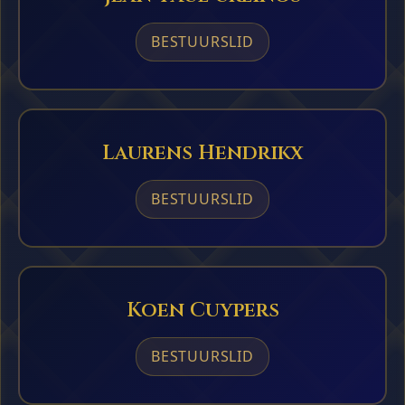
BESTUURSLID
Laurens Hendrikx
BESTUURSLID
Koen Cuypers
BESTUURSLID