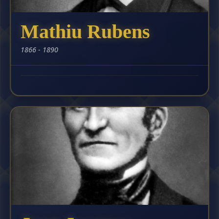
Mathiu Rubens
1866 - 1890