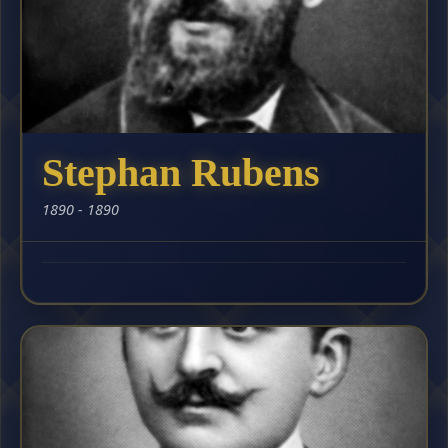
Stephan Rubens
1890 - 1890