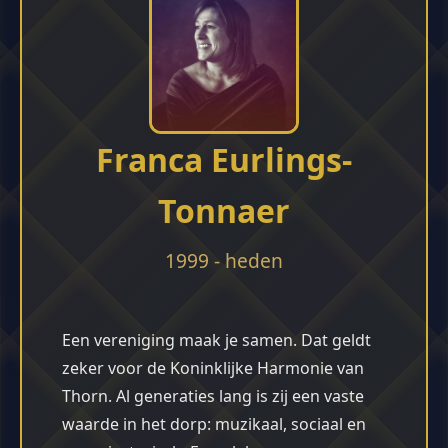
Franca Eurlings-
Tonnaer
1999 - heden
Een vereniging maak je samen. Dat geldt
zeker voor de Koninklijke Harmonie van
Thorn. Al generaties lang is zij een vaste
waarde in het dorp: muzikaal, sociaal en