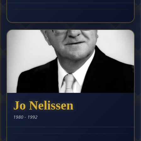
Jo Nelissen
1980 - 1992