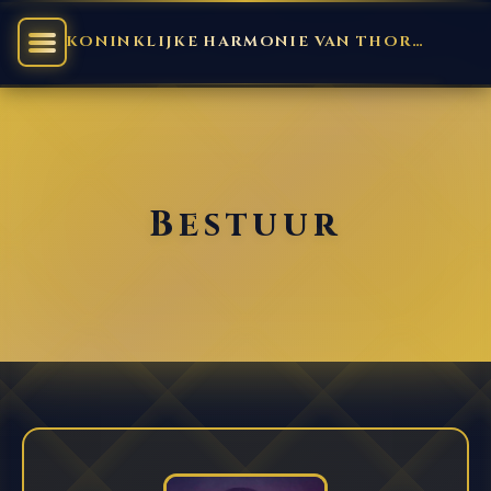
KONINKLIJKE HARMONIE VAN THORN
Bestuur