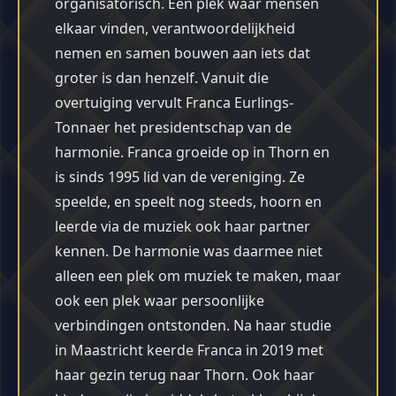
organisatorisch. Een plek waar mensen
elkaar vinden, verantwoordelijkheid
nemen en samen bouwen aan iets dat
groter is dan henzelf. Vanuit die
overtuiging vervult Franca Eurlings-
Tonnaer het presidentschap van de
harmonie. Franca groeide op in Thorn en
is sinds 1995 lid van de vereniging. Ze
speelde, en speelt nog steeds, hoorn en
leerde via de muziek ook haar partner
kennen. De harmonie was daarmee niet
alleen een plek om muziek te maken, maar
ook een plek waar persoonlijke
verbindingen ontstonden. Na haar studie
in Maastricht keerde Franca in 2019 met
haar gezin terug naar Thorn. Ook haar