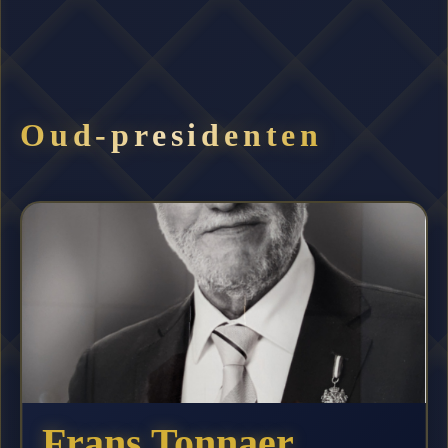
Oud-presidenten
Frans Tonnaer