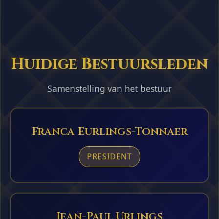
Huidige Bestuursleden
Samenstelling van het bestuur
Franca Eurlings-Tonnaer
PRESIDENT
Jean-Paul Urlings