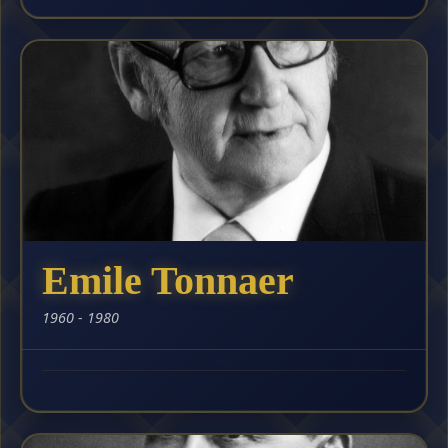
Emile Tonnaer
1960 - 1980