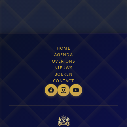
HOME
AGENDA
OVER ONS
NIEUWS
BOEKEN
CONTACT