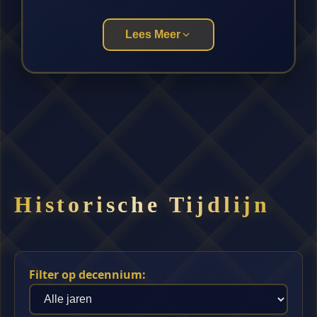
Lees Meer
Historische Tijdlijn
Filter op decennium: