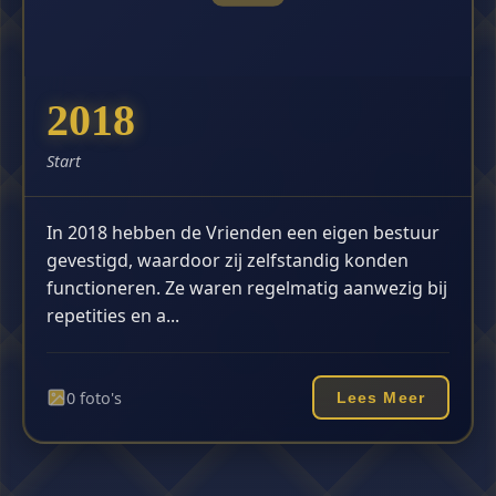
2018
Start
In 2018 hebben de Vrienden een eigen bestuur
gevestigd, waardoor zij zelfstandig konden
functioneren. Ze waren regelmatig aanwezig bij
repetities en a...
0 foto's
Lees Meer