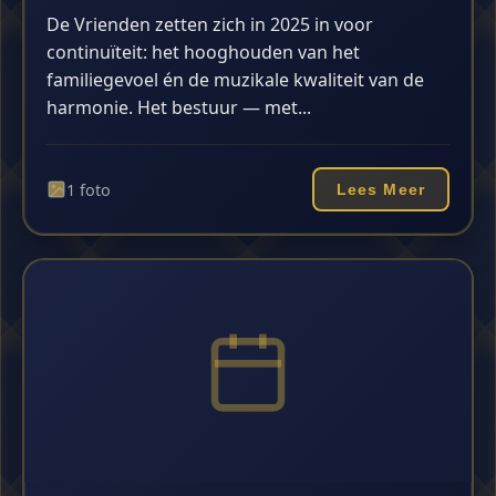
De Vrienden zetten zich in 2025 in voor
continuïteit: het hooghouden van het
familiegevoel én de muzikale kwaliteit van de
harmonie. Het bestuur — met...
1 foto
Lees Meer