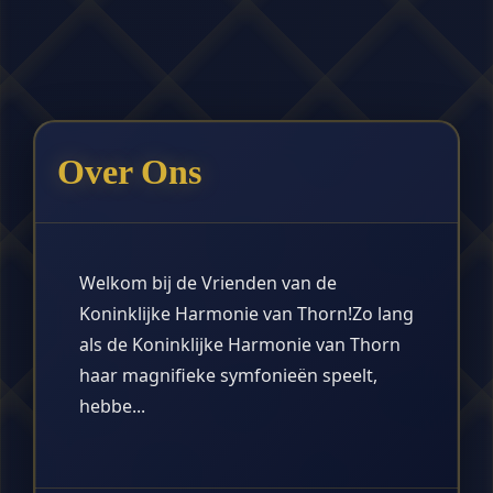
Over Ons
Welkom bij de Vrienden van de
Koninklijke Harmonie van Thorn!Zo lang
als de Koninklijke Harmonie van Thorn
haar magnifieke symfonieën speelt,
hebbe...