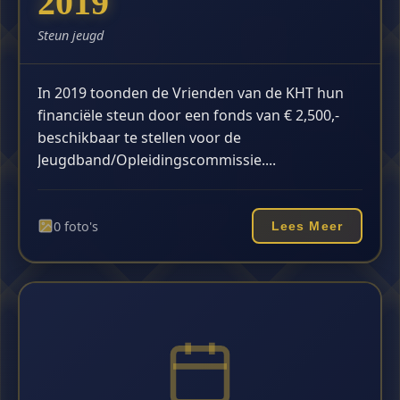
2019
Steun jeugd
In 2019 toonden de Vrienden van de KHT hun
financiële steun door een fonds van € 2,500,-
beschikbaar te stellen voor de
Jeugdband/Opleidingscommissie....
0 foto's
Lees Meer