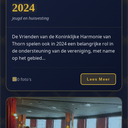
2024
Jeugd en huisvesting
De Vrienden van de Koninklijke Harmonie van
Thorn spelen ook in 2024 een belangrijke rol in
de ondersteuning van de vereniging, met name
op het gebied...
0 foto's
Lees Meer