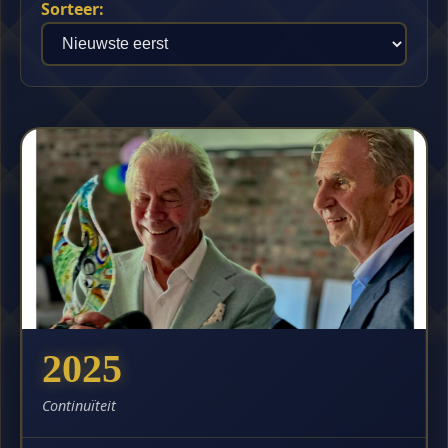
Sorteer:
2025
Continuïteit