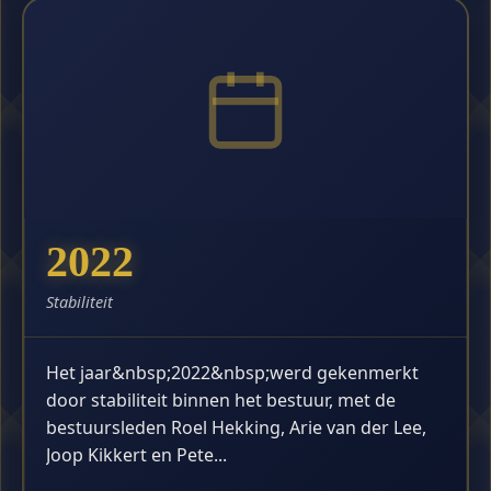
2022
Stabiliteit
Het jaar&nbsp;2022&nbsp;werd gekenmerkt
door stabiliteit binnen het bestuur, met de
bestuursleden Roel Hekking, Arie van der Lee,
Joop Kikkert en Pete...