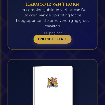
Harmonie van Thorn
Het complete jubileumverhaal van De
Bokken: van de oprichting tot de
hoogtepunten die onze vereniging groot
maakten.
260 pagina’s
ONLINE LEZEN