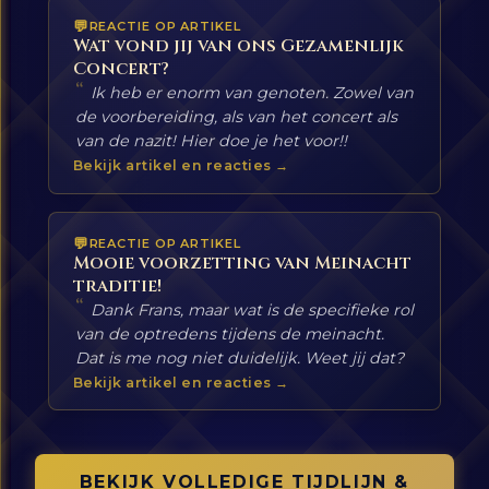
REACTIE OP ARTIKEL
Wat vond jij van ons Gezamenlijk
Concert?
“
Ik heb er enorm van genoten. Zowel van
de voorbereiding, als van het concert als
van de nazit! Hier doe je het voor!!
Bekijk artikel en reacties →
REACTIE OP ARTIKEL
Mooie voorzetting van Meinacht
traditie!
“
Dank Frans, maar wat is de specifieke rol
van de optredens tijdens de meinacht.
Dat is me nog niet duidelijk. Weet jij dat?
Bekijk artikel en reacties →
BEKIJK VOLLEDIGE TIJDLIJN &