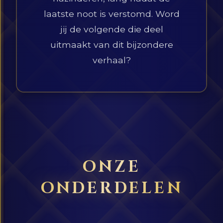
laatste noot is verstomd. Word
jij de volgende die deel
uitmaakt van dit bijzondere
verhaal?
ONZE
ONDERDELEN