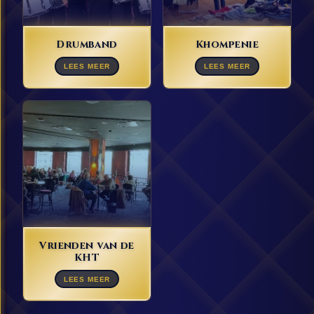
Drumband
Khompenie
LEES MEER
LEES MEER
Vrienden van de
KHT
LEES MEER