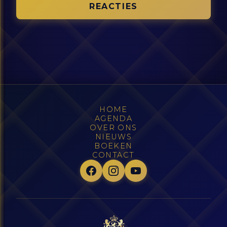
REACTIES
HOME
AGENDA
OVER ONS
NIEUWS
BOEKEN
CONTACT