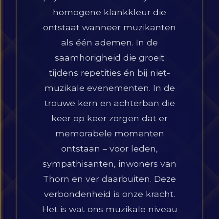
homogene klankkleur die
ontstaat wanneer muzikanten
als één ademen. In de
saamhorigheid die groeit
tijdens repetities én bij niet-
muzikale evenementen. In de
trouwe kern en achterban die
keer op keer zorgen dat er
memorabele momenten
ontstaan – voor leden,
sympathisanten, inwoners van
Thorn en ver daarbuiten. Deze
verbondenheid is onze kracht.
Het is wat ons muzikale niveau