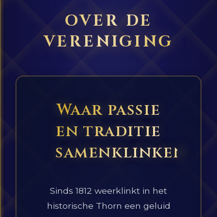
OVER DE
VERENIGING
Waar passie
en traditie
samenklinken
Sinds 1812 weerklinkt in het
historische Thorn een geluid