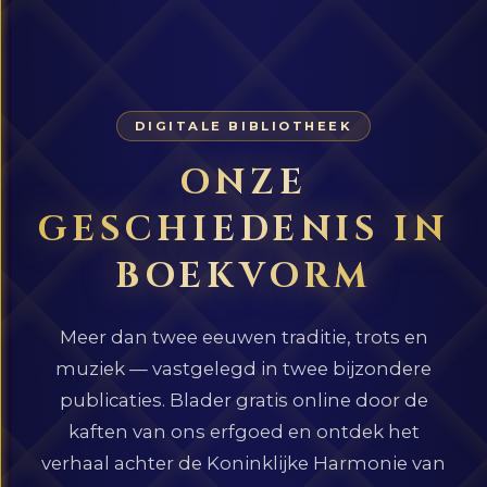
DIGITALE BIBLIOTHEEK
ONZE
GESCHIEDENIS IN
BOEKVORM
Meer dan twee eeuwen traditie, trots en
muziek — vastgelegd in twee bijzondere
publicaties. Blader gratis online door de
kaften van ons erfgoed en ontdek het
verhaal achter de Koninklijke Harmonie van