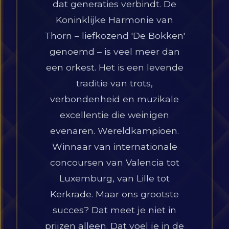
dat generaties verbindt. De
Koninklijke Harmonie van
Thorn – liefkozend 'De Bokken'
genoemd – is veel meer dan
een orkest. Het is een levende
traditie van trots,
verbondenheid en muzikale
excellentie die weinigen
evenaren. Wereldkampioen.
Winnaar van internationale
concoursen van Valencia tot
Luxemburg, van Lille tot
Kerkrade. Maar ons grootste
succes? Dat meet je niet in
prijzen alleen. Dat voel je in de