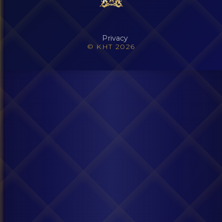
Privacy
© KHT 2026