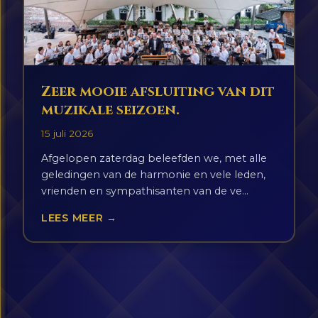
Zeer mooie afsluiting van dit
muzikale seizoen.
15 juli 2026
Afgelopen zaterdag beleefden we, met alle
geledingen van de harmonie en vele leden,
vrienden en sympathisanten van de ve...
LEES MEER →