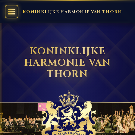
KONINKLIJKE HARMONIE VAN THORN
KONINKLIJKE
HARMONIE VAN
THORN