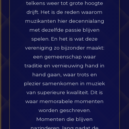
telkens weer tot grote hoogte
drijft. Het is de reden waarom
muzikanten hier decennialang
met dezelfde passie blijven
spelen. En het is wat deze
vereniging zo bijzonder maakt:
een gemeenschap waar
traditie en vernieuwing hand in
hand gaan, waar trots en
plezier samenkomen in muziek
van superieure kwaliteit. Dit is
waar memorabele momenten
worden geschreven.
Momenten die blijven
nazinderen, lang nadat de