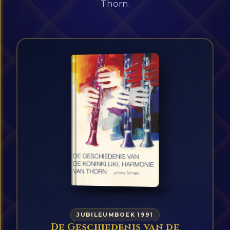
Thorn.
JUBILEUMBOEK 1991
De Geschiedenis van de