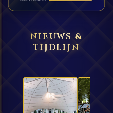
NIEUWS &
TIJDLIJN