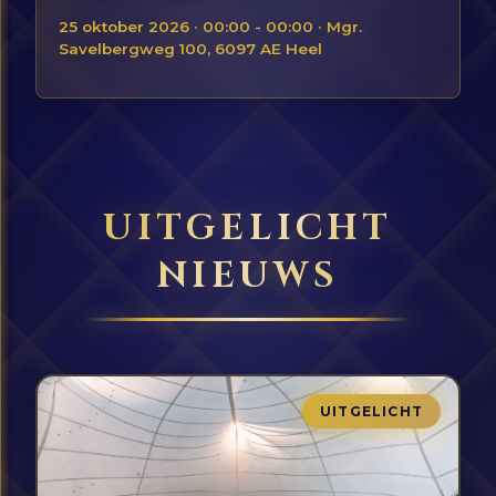
25 oktober 2026 · 00:00 - 00:00 · Mgr.
Savelbergweg 100, 6097 AE Heel
UITGELICHT
NIEUWS
UITGELICHT