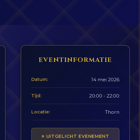
EVENTINFORMATIE
Datum:
14 mei 2026
Tijd:
20:00 - 22:00
Locatie:
Thorn
⭐ UITGELICHT EVENEMENT