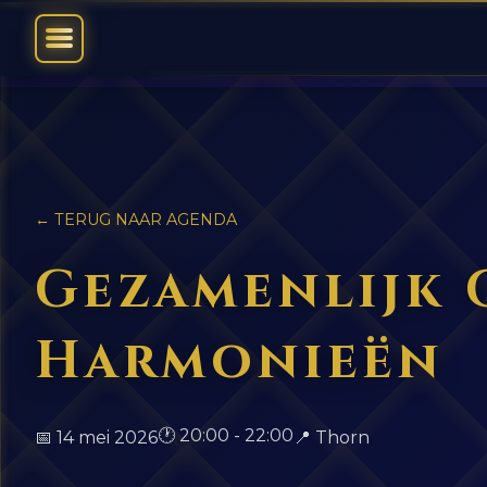
← TERUG NAAR AGENDA
Gezamenlijk 
Harmonieën
🕐 20:00 - 22:00
📅 14 mei 2026
📍 Thorn