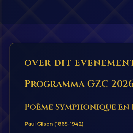
OVER DIT EVENEMEN
Programma GZC 2026
Poème Symphonique en 
Paul Gilson (1865-1942)