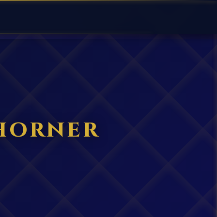
horner