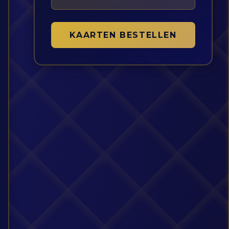
KAARTEN BESTELLEN